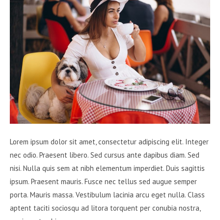
Lorem ipsum dolor sit amet, consectetur adipiscing elit. Integer
nec odio. Praesent libero. Sed cursus ante dapibus diam. Sed
nisi. Nulla quis sem at nibh elementum imperdiet. Duis sagittis
ipsum. Praesent mauris. Fusce nec tellus sed augue semper
porta. Mauris massa. Vestibulum lacinia arcu eget nulla. Class
aptent taciti sociosqu ad litora torquent per conubia nostra,