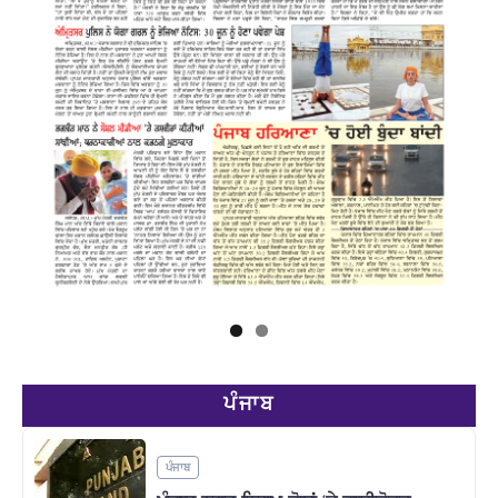
ਪੰਜਾਬ
ਪੰਜਾਬ