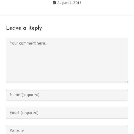
August 1, 2016
Leave a Reply