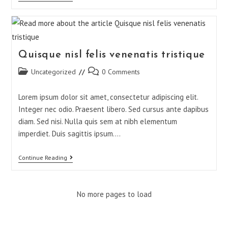
Quisque nisl felis venenatis tristique
Uncategorized
0 Comments
Lorem ipsum dolor sit amet, consectetur adipiscing elit.
Integer nec odio. Praesent libero. Sed cursus ante dapibus
diam. Sed nisi. Nulla quis sem at nibh elementum
imperdiet. Duis sagittis ipsum.…
Continue Reading
No more pages to load