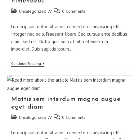
himenaeos
Uncategorized
0 Comments
Lorem ipsum dolor sit amet, consectetur adipiscing elit.
Integer nec odio. Praesent libero. Sed cursus ante dapibus
diam. Sed nisi. Nulla quis sem at nibh elementum
imperdiet. Duis sagittis ipsum.…
Continue Reading
Mattis sem interdum magna augue
eget diam
Uncategorized
0 Comments
Lorem ipsum dolor sit amet, consectetur adipiscing elit.