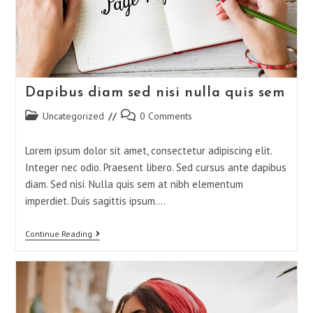
Dapibus diam sed nisi nulla quis sem
Uncategorized
0 Comments
Lorem ipsum dolor sit amet, consectetur adipiscing elit.
Integer nec odio. Praesent libero. Sed cursus ante dapibus
diam. Sed nisi. Nulla quis sem at nibh elementum
imperdiet. Duis sagittis ipsum.…
Continue Reading