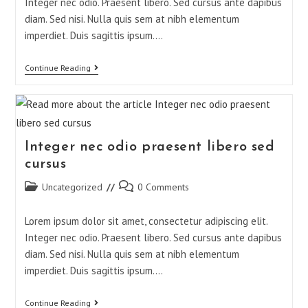
Integer nec odio. Praesent libero. Sed cursus ante dapibus
diam. Sed nisi. Nulla quis sem at nibh elementum
imperdiet. Duis sagittis ipsum.…
Continue Reading
Integer nec odio praesent libero sed
cursus
Uncategorized
0 Comments
Lorem ipsum dolor sit amet, consectetur adipiscing elit.
Integer nec odio. Praesent libero. Sed cursus ante dapibus
diam. Sed nisi. Nulla quis sem at nibh elementum
imperdiet. Duis sagittis ipsum.…
Continue Reading