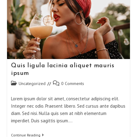
Quis ligula lacinia aliquet mauris
ipsum
Uncategorized
0 Comments
Lorem ipsum dolor sit amet, consectetur adipiscing elit.
Integer nec odio. Praesent libero. Sed cursus ante dapibus
diam. Sed nisi. Nulla quis sem at nibh elementum
imperdiet. Duis sagittis ipsum.…
Continue Reading