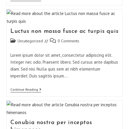
Luctus non massa fusce ac turpis quis
Uncategorized
0 Comments
Lorem ipsum dolor sit amet, consectetur adipiscing elit.
Integer nec odio. Praesent libero. Sed cursus ante dapibus
diam. Sed nisi. Nulla quis sem at nibh elementum
imperdiet. Duis sagittis ipsum.…
Continue Reading
Conubia nostra per inceptos