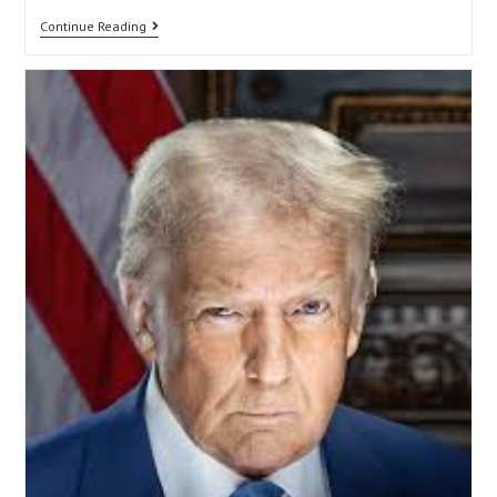
Continue Reading