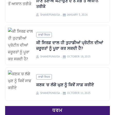
ਜਾਣੋ ਤਣਾਅ ਘਟਾਉਣ ਦੇ 8 ਸਭ ਤੋਂ ਆਸਾਨ
ਤਰੀਕੇ
SHANEPUNJUSA
JANUARY 5, 2026
ਸਾਡੀ ਸਿਹਤ
ਕੀ ਸਿਰਫ਼ ਦਾਲ ਹੀ ਤੁਹਾਡੀਆਂ ਪ੍ਰੋਟੀਨ ਦੀਆਂ
ਜ਼ਰੂਰਤਾਂ ਨੂੰ ਪੂਰਾ ਕਰ ਸਕਦੀ ਹੈ?
SHANEPUNJUSA
OCTOBER 18, 2025
ਸਾਡੀ ਸਿਹਤ
ਕਣਕ ‘ਚ ਲੱਗੇ ਘੁਣ ਨੂੰ ਕਿਵੇਂ ਸਾਫ਼ ਕਰੀਏ
SHANEPUNJUSA
OCTOBER 11, 2025
ਧਰਮ