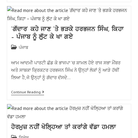
‘ਗੱਦਾਰ’ ਕਹੇ ਜਾਣ ‘ਤੇ ਭੜਕੇ ਹਰਭਜਨ ਸਿੰਘ, ਕਿਹਾ
– ਪੰਜਾਬ ਨੂੰ ਲੁੱਟ ਕੇ ਖਾ ਗਏ
ਪੰਜਾਬ
ਆਮ ਆਦਮੀ ਪਾਰਟੀ ਛੱਡ ਕੇ ਭਾਜਪਾ 'ਚ ਸ਼ਾਮਲ ਹੋਏ ਰਾਜ ਸਭਾ ਮੈਂਬਰ
ਅਤੇ ਸਾਬਕਾ ਕ੍ਰਿਕਟਰ ਹਰਭਜਨ ਸਿੰਘ ਨੇ ਉਨ੍ਹਾਂ ਲੋਕਾਂ ਨੂੰ ਆੜੇ ਹੱਥੀਂ
ਲਿਆ ਹੈ, ਜੋ ਉਨ੍ਹਾਂ ਨੂੰ ਗੱਦਾਰ ਦੱਸਦੇ…
Continue Reading
ਹੋਰਮੁਜ਼ ਨਹੀਂ ਖੋਲ੍ਹਿਆ ਤਾਂ ਕਰਾਂਗੇ ਵੱਡਾ ਹਮਲਾ
ਵਿਦੇਸ਼