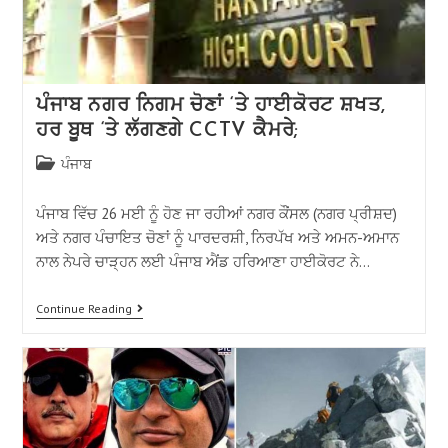
ਪੰਜਾਬ ਨਗਰ ਨਿਗਮ ਚੋਣਾਂ ‘ਤੇ ਹਾਈਕੋਰਟ ਸ਼ਖਤ,
ਹਰ ਬੂਥ ‘ਤੇ ਲੱਗਣਗੇ CCTV ਕੈਮਰੇ;
ਪੰਜਾਬ
ਪੰਜਾਬ ਵਿੱਚ 26 ਮਈ ਨੂੰ ਹੋਣ ਜਾ ਰਹੀਆਂ ਨਗਰ ਕੌਂਸਲ (ਨਗਰ ਪ੍ਰੀਸ਼ਦ)
ਅਤੇ ਨਗਰ ਪੰਚਾਇਤ ਚੋਣਾਂ ਨੂੰ ਪਾਰਦਰਸ਼ੀ, ਨਿਰਪੱਖ ਅਤੇ ਅਮਨ-ਅਮਾਨ
ਨਾਲ ਨੇਪਰੇ ਚਾੜ੍ਹਨ ਲਈ ਪੰਜਾਬ ਐਂਡ ਹਰਿਆਣਾ ਹਾਈਕੋਰਟ ਨੇ…
Continue Reading