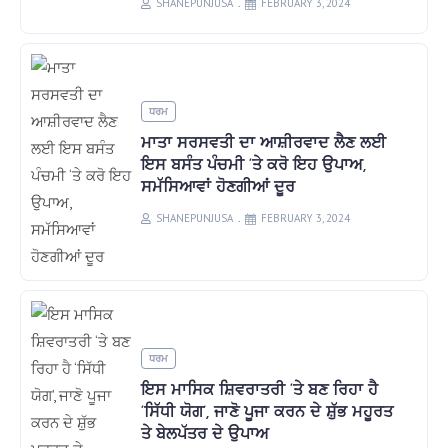
SHANEPUNJUSA
FEBRUARY 3, 2024
ਧਰਮ
ਮਾਤਾ ਸਰਸਵਤੀ ਦਾ ਆਸ਼ੀਰਵਾਦ ਲੈਣ ਲਈ
ਇਸ ਬਸੰਤ ਪੰਚਮੀ ‘ਤੇ ਕਰੋ ਇਹ ਉਪਾਅ,
ਸਮੱਸਿਆਵਾਂ ਹੋਣਗੀਆਂ ਦੂਰ
SHANEPUNJUSA
FEBRUARY 3, 2024
ਧਰਮ
ਇਸ ਮਾਸਿਕ ਸ਼ਿਵਰਾਤਰੀ ‘ਤੇ ਬਣ ਰਿਹਾ ਹੈ
‘ਸਿੱਧੀ ਯੋਗ’, ਜਾਣੋ ਪੂਜਾ ਕਰਨ ਦੇ ਸ਼ੁੱਭ ਮਹੂਰਤ
ਤੇ ਬੇਲਪੱਤਰ ਦੇ ਉਪਾਅ