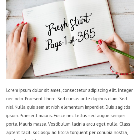
Lorem ipsum dolor sit amet, consectetur adipiscing elit. Integer
nec odio. Praesent libero. Sed cursus ante dapibus diam. Sed
nisi. Nulla quis sem at nibh elementum imperdiet. Duis sagittis
ipsum. Praesent mauris. Fusce nec tellus sed augue semper
porta. Mauris massa. Vestibulum lacinia arcu eget nulla. Class
aptent taciti sociosqu ad litora torquent per conubia nostra,