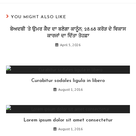
YOU MIGHT ALSO LIKE
ਬੇਅਦਬੀ ‘ਤੇ ਉਮਰ ਕੈਦ ਦਾ ਬਣੇਗਾ ਕਾਨੂੰਨ; 28.68 ਕਰੋੜ ਦੇ ਵਿਕਾਸ
ਕਾਰਜਾਂ ਦਾ ਦਿੱਤਾ ਤੋਹਫ਼ਾ
April 5, 2026
Curabitur sodales ligula in libero
August 1, 2016
Lorem ipsum dolor sit amet consectetur
August 1, 2016