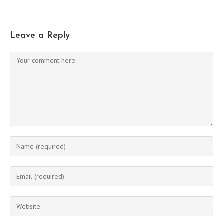
Leave a Reply