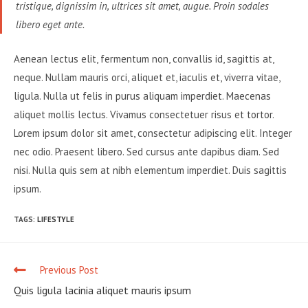
tristique, dignissim in, ultrices sit amet, augue. Proin sodales
libero eget ante.
Aenean lectus elit, fermentum non, convallis id, sagittis at,
neque. Nullam mauris orci, aliquet et, iaculis et, viverra vitae,
ligula. Nulla ut felis in purus aliquam imperdiet. Maecenas
aliquet mollis lectus. Vivamus consectetuer risus et tortor.
Lorem ipsum dolor sit amet, consectetur adipiscing elit. Integer
nec odio. Praesent libero. Sed cursus ante dapibus diam. Sed
nisi. Nulla quis sem at nibh elementum imperdiet. Duis sagittis
ipsum.
TAGS
:
LIFESTYLE
Previous Post
Quis ligula lacinia aliquet mauris ipsum