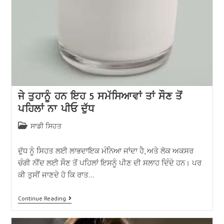
ਜੇ ਤੁਹਾਨੂੰ ਹਨ ਇਹ 5 ਸਮੱਸਿਆਵਾਂ ਤਾਂ ਸੌਣ ਤੋਂ
ਪਹਿਲਾਂ ਨਾ ਪੀਓ ਦੁੱਧ
ਸਾਡੀ ਸਿਹਤ
ਦੁੱਧ ਨੂੰ ਸਿਹਤ ਲਈ ਲਾਭਦਾਇਕ ਮੰਨਿਆ ਜਾਂਦਾ ਹੈ, ਅਤੇ ਲੋਕ ਅਕਸਰ
ਚੰਗੀ ਨੀਂਦ ਲਈ ਸੌਣ ਤੋਂ ਪਹਿਲਾਂ ਇਸਨੂੰ ਪੀਣ ਦੀ ਸਲਾਹ ਦਿੰਦੇ ਹਨ। ਪਰ
ਕੀ ਤੁਸੀਂ ਜਾਣਦੇ ਹੋ ਕਿ ਰਾਤ…
Continue Reading