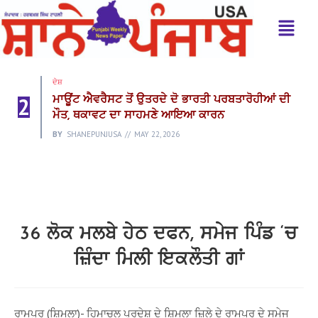
ਦੇਸ਼
2
ਮਾਊਂਟ ਐਵਰੈਸਟ ਤੋਂ ਉਤਰਦੇ ਦੋ ਭਾਰਤੀ ਪਰਬਤਾਰੋਹੀਆਂ ਦੀ
ਮੌਤ, ਥਕਾਵਟ ਦਾ ਸਾਹਮਣੇ ਆਇਆ ਕਾਰਨ
BY
SHANEPUNJUSA
MAY 22, 2026
36 ਲੋਕ ਮਲਬੇ ਹੇਠ ਦਫਨ, ਸਮੇਜ ਪਿੰਡ ‘ਚ
ਜ਼ਿੰਦਾ ਮਿਲੀ ਇਕਲੌਤੀ ਗਾਂ
ਰਾਮਪੁਰ (ਸ਼ਿਮਲਾ)- ਹਿਮਾਚਲ ਪ੍ਰਦੇਸ਼ ਦੇ ਸ਼ਿਮਲਾ ਜ਼ਿਲੇ ਦੇ ਰਾਮਪੁਰ ਦੇ ਸਮੇਜ