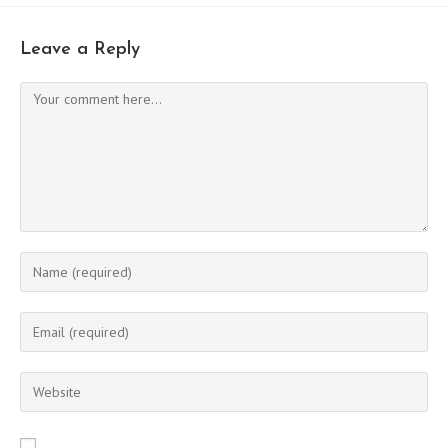
Leave a Reply