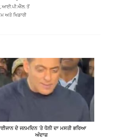
ਂ, ਆਈ.ਪੀ.ਐੱਲ. ਤੋਂ
ਟੀਮ ਅਤੇ ਖਿਡਾਰੀ
ਾਈਜਾਨ ਦੇ ਜਨਮਦਿਨ ‘ਤੇ ਧੋਨੀ ਦਾ ਮਸਤੀ ਭਰਿਆ
ਅੰਦਾਜ਼