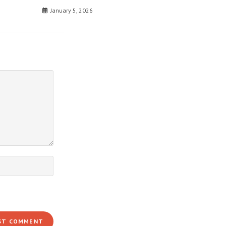
January 5, 2026