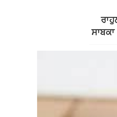
ਰਾਹੁ
ਸਾਬਕਾ 