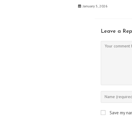
January 5, 2026
Leave a Rep
Save my nam