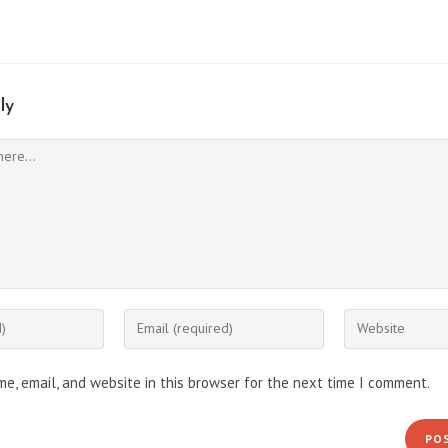
ly
e, email, and website in this browser for the next time I comment.